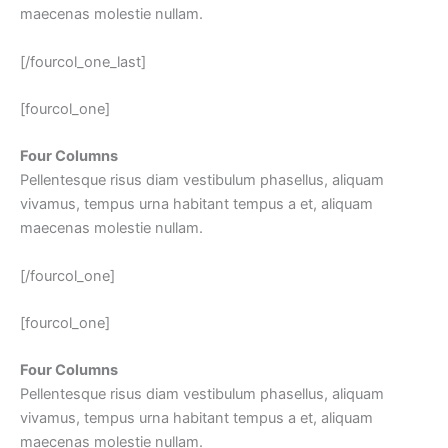
maecenas molestie nullam.
[/fourcol_one_last]
[fourcol_one]
Four Columns
Pellentesque risus diam vestibulum phasellus, aliquam
vivamus, tempus urna habitant tempus a et, aliquam
maecenas molestie nullam.
[/fourcol_one]
[fourcol_one]
Four Columns
Pellentesque risus diam vestibulum phasellus, aliquam
vivamus, tempus urna habitant tempus a et, aliquam
maecenas molestie nullam.