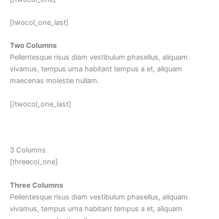
[twocol_one_last]
Two Columns
Pellentesque risus diam vestibulum phasellus, aliquam
vivamus, tempus urna habitant tempus a et, aliquam
maecenas molestie nullam.
[/twocol_one_last]
3 Columns
[threecol_one]
Three Columns
Pellentesque risus diam vestibulum phasellus, aliquam
vivamus, tempus urna habitant tempus a et, aliquam