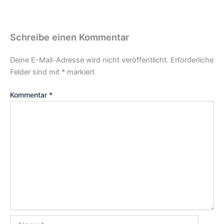
Schreibe einen Kommentar
Deine E-Mail-Adresse wird nicht veröffentlicht.
Erforderliche
Felder sind mit
*
markiert
Kommentar
*
Name*