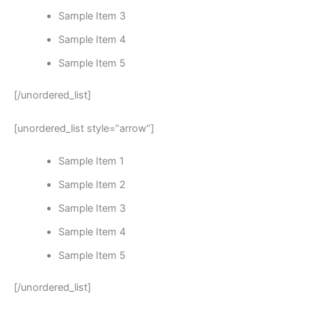
Sample Item 3
Sample Item 4
Sample Item 5
[/unordered_list]
[unordered_list style=“arrow“]
Sample Item 1
Sample Item 2
Sample Item 3
Sample Item 4
Sample Item 5
[/unordered_list]