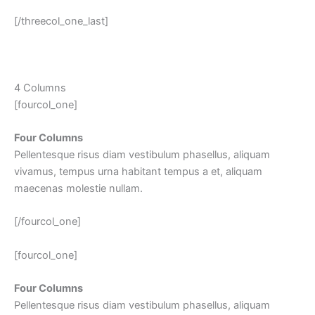
[/threecol_one_last]
4 Columns
[fourcol_one]
Four Columns
Pellentesque risus diam vestibulum phasellus, aliquam
vivamus, tempus urna habitant tempus a et, aliquam
maecenas molestie nullam.
[/fourcol_one]
[fourcol_one]
Four Columns
Pellentesque risus diam vestibulum phasellus, aliquam