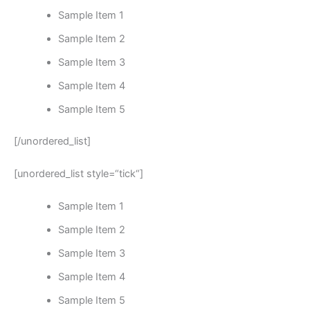
Sample Item 1
Sample Item 2
Sample Item 3
Sample Item 4
Sample Item 5
[/unordered_list]
[unordered_list style=“tick“]
Sample Item 1
Sample Item 2
Sample Item 3
Sample Item 4
Sample Item 5