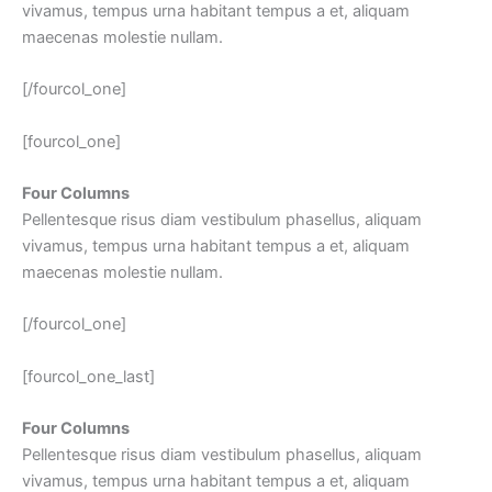
vivamus, tempus urna habitant tempus a et, aliquam
maecenas molestie nullam.
[/fourcol_one]
[fourcol_one]
Four Columns
Pellentesque risus diam vestibulum phasellus, aliquam
vivamus, tempus urna habitant tempus a et, aliquam
maecenas molestie nullam.
[/fourcol_one]
[fourcol_one_last]
Four Columns
Pellentesque risus diam vestibulum phasellus, aliquam
vivamus, tempus urna habitant tempus a et, aliquam