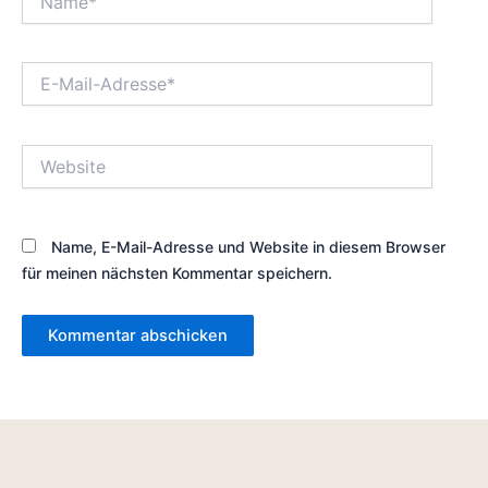
E-
Mail-
Adresse*
Website
Name, E-Mail-Adresse und Website in diesem Browser
für meinen nächsten Kommentar speichern.