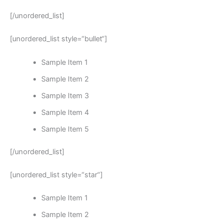
[/unordered_list]
[unordered_list style=“bullet“]
Sample Item 1
Sample Item 2
Sample Item 3
Sample Item 4
Sample Item 5
[/unordered_list]
[unordered_list style=“star“]
Sample Item 1
Sample Item 2