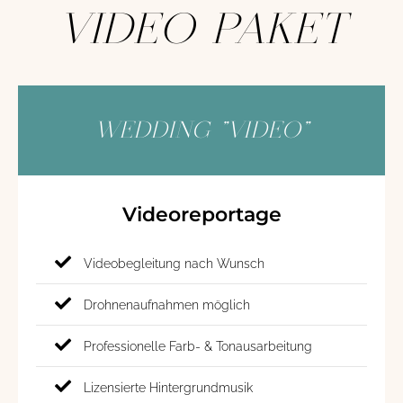
VIDEO PAKET
WEDDING "VIDEO"
Videoreportage
Videobegleitung nach Wunsch
Drohnenaufnahmen möglich
Professionelle Farb- & Tonausarbeitung
Lizensierte Hintergrundmusik