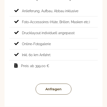
Anlieferung, Aufbau, Abbau inklusive
Foto-Accessoires (Hüte, Brillen, Masken etc.)
Drucklayout individuell angepasst
Online-Fotogalerie
Inkl. 60 km Anfahrt
Preis: ab 399,00 €
Anfragen