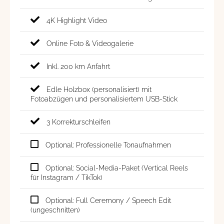
4K Highlight Video
Online Foto & Videogalerie
Inkl. 200 km Anfahrt
Edle Holzbox (personalisiert) mit
Fotoabzügen und personalisiertem USB-Stick
3 Korrekturschleifen
Optional: Professionelle Tonaufnahmen
Optional: Social-Media-Paket (Vertical Reels
für Instagram / TikTok)
Optional: Full Ceremony / Speech Edit
(ungeschnitten)