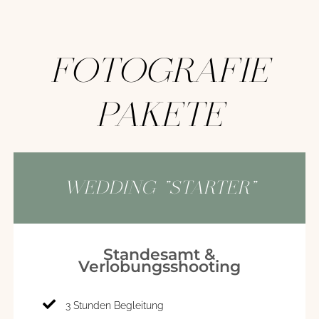
FOTOGRAFIE
PAKETE
WEDDING "STARTER"
Standesamt &
Verlobungsshooting
3 Stunden Begleitung