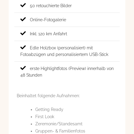
50 retouchierte Bilder
Online-Fotogalerie
Inkl. 120 km Anfahrt
Edle Holzbox (personalisiert) mit
Fotoabzügen und personalisiertem USB-Stick
erste Highlightfotos (Preview) innerhalb von
48 Stunden
Beinhaltet folgende Aufnahmen:
Getting Ready
First Look
Zeremonie/Standesamt
Gruppen- & Familienfotos