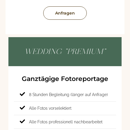
Anfragen
WEDDING "PREMIUM"
Ganztägige Fotoreportage
8 Stunden Begleitung (länger auf Anfrage)
Alle Fotos vorselektiert
Alle Fotos professionell nachbearbeitet