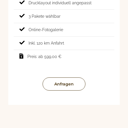
Drucklayout individuell angepasst
3 Pakete wählbar
Online-Fotogalerie
Inkl. 120 km Anfahrt
Preis: ab 599,00 €
Anfragen