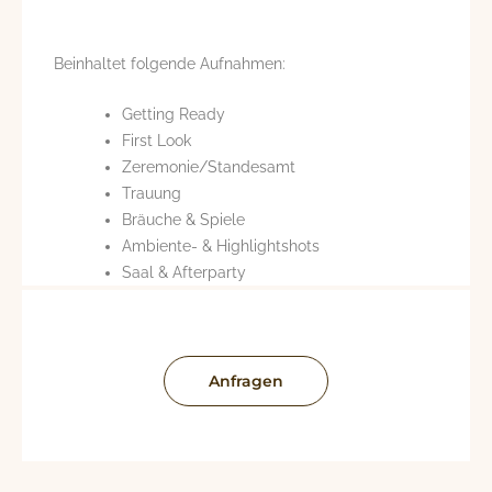
Beinhaltet folgende Aufnahmen:
Getting Ready
First Look
Zeremonie/Standesamt
Trauung
Bräuche & Spiele
Ambiente- & Highlightshots
Saal & Afterparty
Anfragen