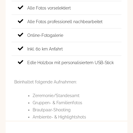
Alle Fotos vorselektiert
Alle Fotos professionell nachbearbeitet
Online-Fotogalerie
Inkl. 60 km Anfahrt
Edle Holzbox mit personalisiertem USB-Stick
Beinhaltet folgende Aufnahmen:
Zeremonie/Standesamt
Gruppen- & Familienfotos
Brautpaar-Shooting
Ambiente- & Highlightshots