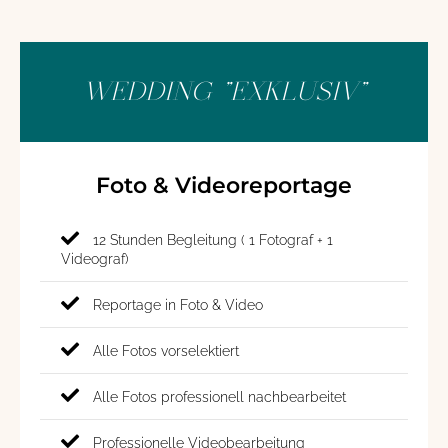
WEDDING "EXKLUSIV"
Foto & Videoreportage
12 Stunden Begleitung ( 1 Fotograf + 1
Videograf)
Reportage in Foto & Video
Alle Fotos vorselektiert
Alle Fotos professionell nachbearbeitet
Professionelle Videobearbeitung