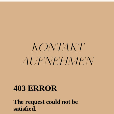
KONTAKT
AUFNEHMEN