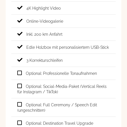
4K Highlight Video
Online-Videogalerie
Inkl. 200 km Anfahrt
Edle Holzbox mit personalisiertem USB-Stick
3 Korrekturschleifen
Optional: Professionelle Tonaufnahmen
Optional: Social-Media-Paket (Vertical Reels
für Instagram / TikTok)
Optional: Full Ceremony / Speech Edit
(ungeschnitten)
Optional: Destination Travel Upgrade